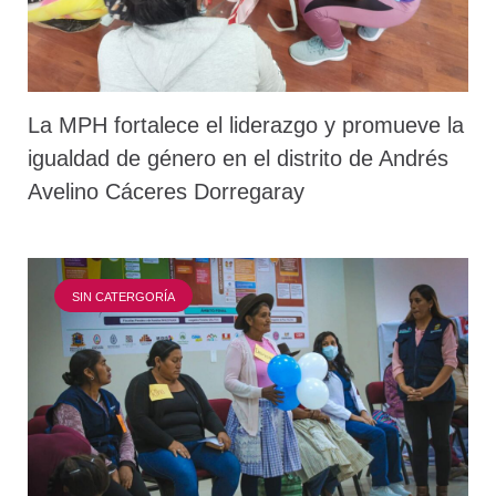
La MPH fortalece el liderazgo y promueve la
igualdad de género en el distrito de Andrés
Avelino Cáceres Dorregaray
SIN CATERGORÍA