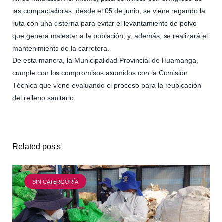
las compactadoras, desde el 05 de junio, se viene regando la
ruta con una cisterna para evitar el levantamiento de polvo
que genera malestar a la población; y, además, se realizará el
mantenimiento de la carretera.
De esta manera, la Municipalidad Provincial de Huamanga,
cumple con los compromisos asumidos con la Comisión
Técnica que viene evaluando el proceso para la reubicación
del relleno sanitario.
Related posts
SIN CATERGORÍA