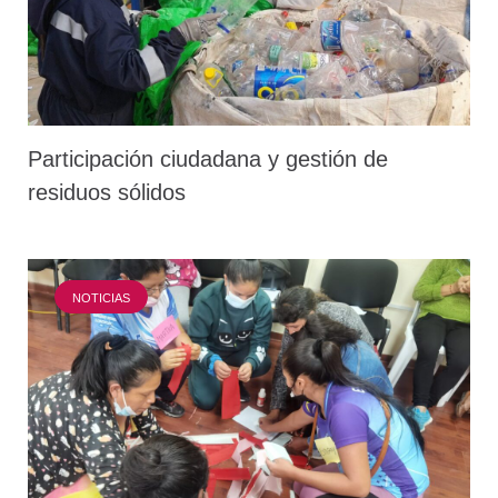
Participación ciudadana y gestión de
residuos sólidos
NOTICIAS