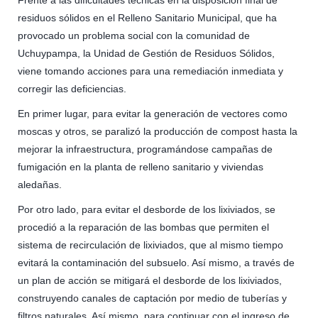
residuos sólidos en el Relleno Sanitario Municipal, que ha
provocado un problema social con la comunidad de
Uchuypampa, la Unidad de Gestión de Residuos Sólidos,
viene tomando acciones para una remediación inmediata y
corregir las deficiencias.
En primer lugar, para evitar la generación de vectores como
moscas y otros, se paralizó la producción de compost hasta la
mejorar la infraestructura, programándose campañas de
fumigación en la planta de relleno sanitario y viviendas
aledañas.
Por otro lado, para evitar el desborde de los lixiviados, se
procedió a la reparación de las bombas que permiten el
sistema de recirculación de lixiviados, que al mismo tiempo
evitará la contaminación del subsuelo. Así mismo, a través de
un plan de acción se mitigará el desborde de los lixiviados,
construyendo canales de captación por medio de tuberías y
filtros naturales. Así mismo, para continuar con el ingreso de