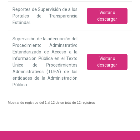
Reportes de Supervisión de a los
Visitar o
Portales de Transparencia
descargar
Estándar.
Supervisión de la adecuación del
Procedimiento Adminstrativo
Estandarizado de Acceso a la
Información Pública en el Texto
Visitar o
Único de Procedimientos
descargar
Administrativos (TUPA) de las
entidades de la Administración
Pública
Mostrando registros del 1 al 12 de un total de 12 registros