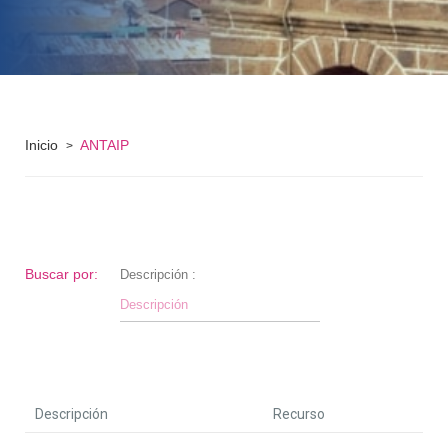
Inicio
ANTAIP
>
Buscar por:
Descripción :
Descripción
Recurso