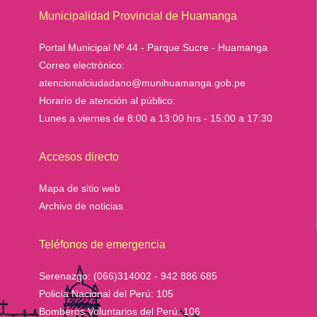
Municipalidad Provincial de Huamanga
Portal Municipal Nº 44 - Parque Sucre - Huamanga
Correo electrónico:
atencionalciudadano@munihuamanga.gob.pe
Horario de atención al público:
Lunes a viernes de 8:00 a 13:00 hrs - 15:00 a 17:30
Accesos directo
Mapa de sitio web
Archivo de noticias
Teléfonos de emergencia
Serenazgo:
(066)314002 - 942 886 685
Policía Nacional del Perú:
105
Bomberos Voluntarios del Perú:
106