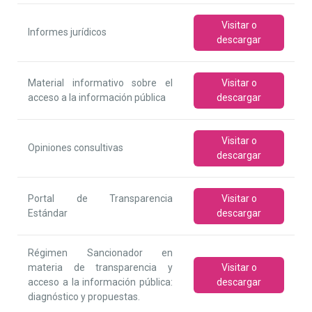
Visitar o
Informes jurídicos
descargar
Material informativo sobre el
Visitar o
acceso a la información pública
descargar
Visitar o
Opiniones consultivas
descargar
Portal de Transparencia
Visitar o
Estándar
descargar
Régimen Sancionador en
materia de transparencia y
Visitar o
acceso a la información pública:
descargar
diagnóstico y propuestas.