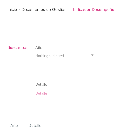
Inicio
Documentos de Gestión
Indicador Desempeño
>
>
Buscar por:
Año :
Nothing selected
Detalle :
Año
Detalle