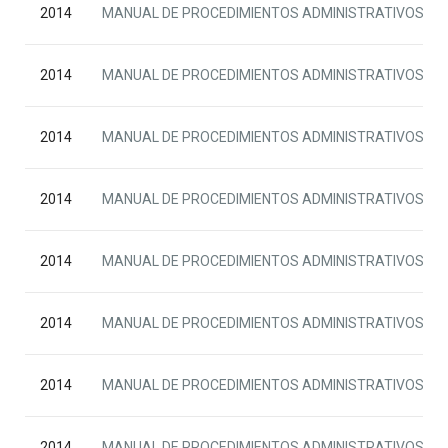
2014
MANUAL DE PROCEDIMIENTOS ADMINISTRATIVOS ADJE
2014
MANUAL DE PROCEDIMIENTOS ADMINISTRATIVOS ADJE
2014
MANUAL DE PROCEDIMIENTOS ADMINISTRATIVOS ADJE
2014
MANUAL DE PROCEDIMIENTOS ADMINISTRATIVOS ADJE
2014
MANUAL DE PROCEDIMIENTOS ADMINISTRATIVOS ADJE
2014
MANUAL DE PROCEDIMIENTOS ADMINISTRATIVOS ADJE
2014
MANUAL DE PROCEDIMIENTOS ADMINISTRATIVOS ADJ
2014
MANUAL DE PROCEDIMIENTOS ADMINISTRATIVOS ADJE