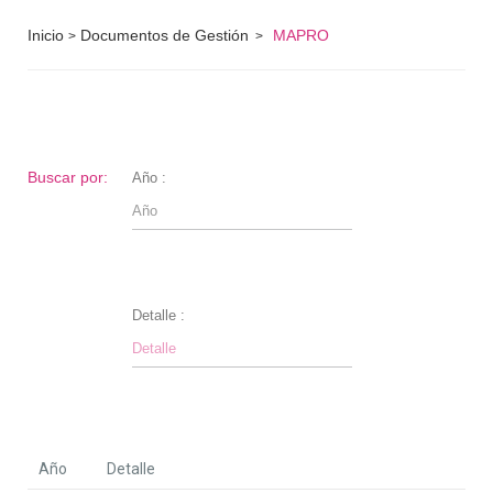
Inicio
Documentos de Gestión
MAPRO
>
>
Buscar por:
Año :
Detalle :
Año
Detalle