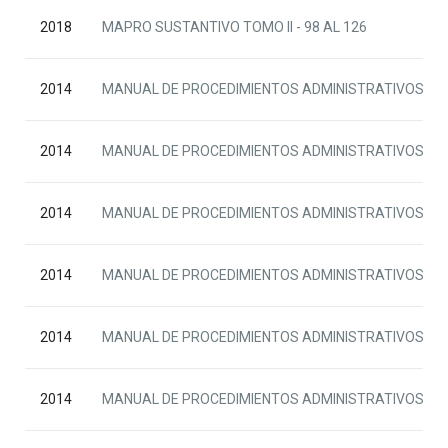
2018
MAPRO SUSTANTIVO TOMO II - 98 AL 126
2014
MANUAL DE PROCEDIMIENTOS ADMINISTRATIVOS ADJ
2014
MANUAL DE PROCEDIMIENTOS ADMINISTRATIVOS AD
2014
MANUAL DE PROCEDIMIENTOS ADMINISTRATIVOS ADJE
2014
MANUAL DE PROCEDIMIENTOS ADMINISTRATIVOS ADJE
2014
MANUAL DE PROCEDIMIENTOS ADMINISTRATIVOS ADJET
2014
MANUAL DE PROCEDIMIENTOS ADMINISTRATIVOS ADJE