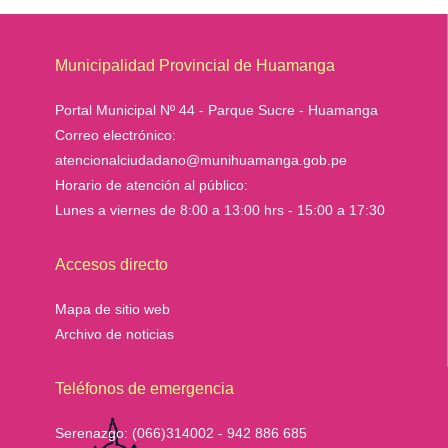
Municipalidad Provincial de Huamanga
Portal Municipal Nº 44 - Parque Sucre - Huamanga
Correo electrónico:
atencionalciudadano@munihuamanga.gob.pe
Horario de atención al público:
Lunes a viernes de 8:00 a 13:00 hrs - 15:00 a 17:30
Accesos directo
Mapa de sitio web
Archivo de noticias
Teléfonos de emergencia
Serenazgo:
(066)314002 - 942 886 685