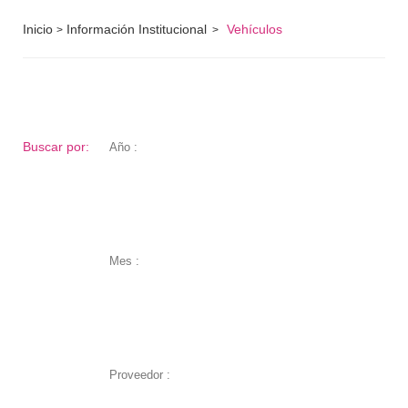
Inicio
Información Institucional
Vehículos
>
>
Buscar por:
Año :
Mes :
Proveedor :