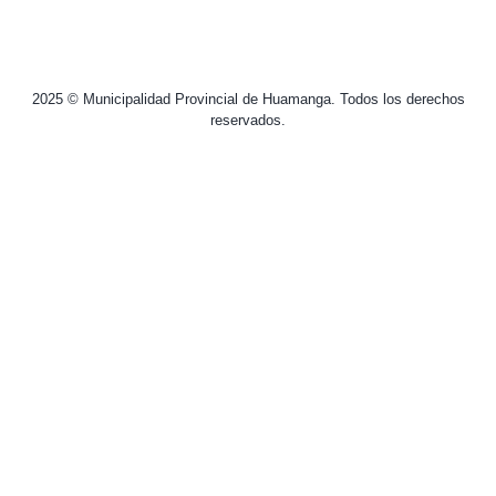
2025 © Municipalidad Provincial de Huamanga. Todos los derechos
reservados.