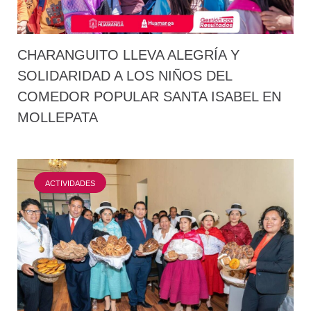
CHARANGUITO LLEVA ALEGRÍA Y
SOLIDARIDAD A LOS NIÑOS DEL
COMEDOR POPULAR SANTA ISABEL EN
MOLLEPATA
ACTIVIDADES