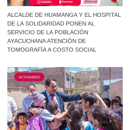
ALCALDE DE HUAMANGA Y EL HOSPITAL
DE LA SOLIDARIDAD PONEN AL
SERVICIO DE LA POBLACIÓN
AYACUCHANA ATENCIÓN DE
TOMOGRAFÍA A COSTO SOCIAL
ACTIVIDADES