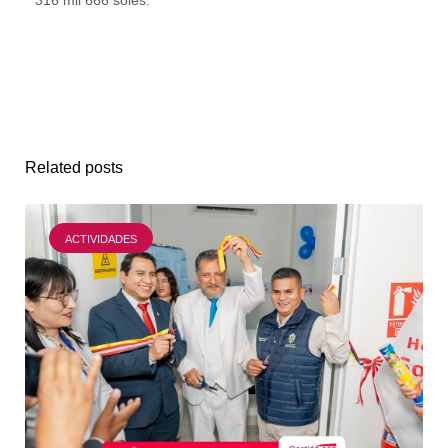
Related posts
ACTIVIDADES