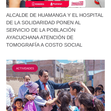
ALCALDE DE HUAMANGA Y EL HOSPITAL
DE LA SOLIDARIDAD PONEN AL
SERVICIO DE LA POBLACIÓN
AYACUCHANA ATENCIÓN DE
TOMOGRAFÍA A COSTO SOCIAL
ACTIVIDADES