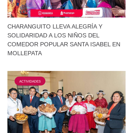
CHARANGUITO LLEVA ALEGRÍA Y
SOLIDARIDAD A LOS NIÑOS DEL
COMEDOR POPULAR SANTA ISABEL EN
MOLLEPATA
ACTIVIDADES