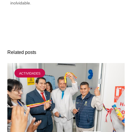
inolvidable.
Related posts
ACTIVIDADES