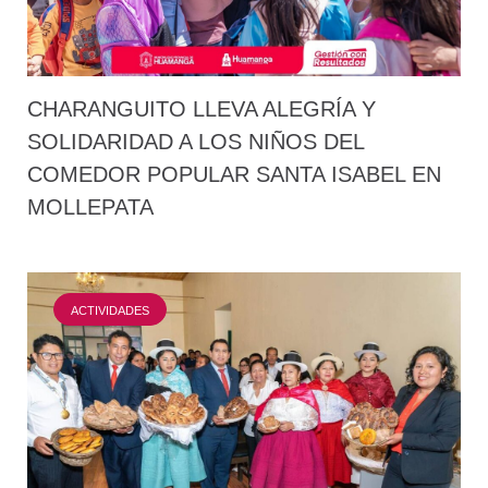
CHARANGUITO LLEVA ALEGRÍA Y
SOLIDARIDAD A LOS NIÑOS DEL
COMEDOR POPULAR SANTA ISABEL EN
MOLLEPATA
ACTIVIDADES