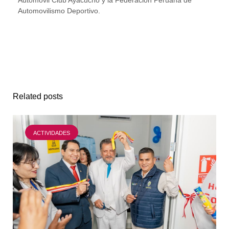
Automovilismo Deportivo.
Related posts
ACTIVIDADES