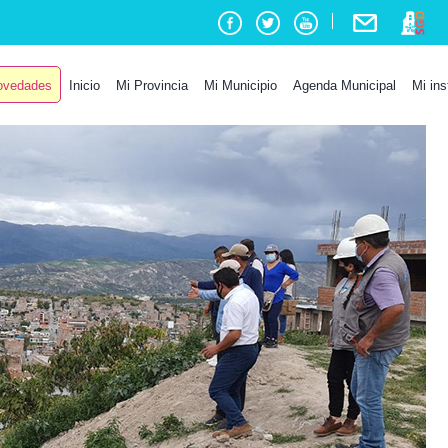
vedades
Inicio
Mi Provincia
Mi Municipio
Agenda Municipal
Mi ins