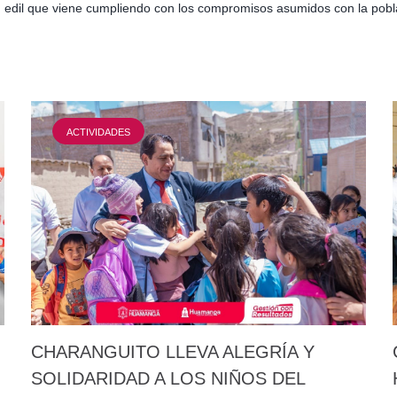
dad edil que viene cumpliendo con los compromisos asumidos con la pobl
ACTIVIDADES
CHARANGUITO LLEVA ALEGRÍA Y
SOLIDARIDAD A LOS NIÑOS DEL