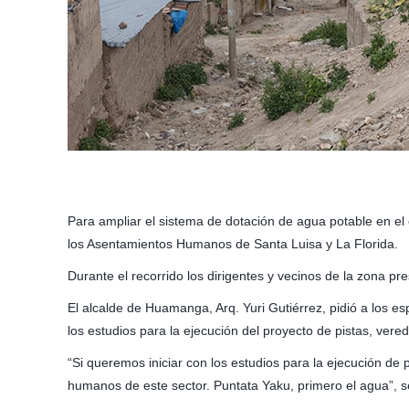
Para ampliar el sistema de dotación de agua potable en e
los Asentamientos Humanos de Santa Luisa y La Florida.
Durante el recorrido los dirigentes y vecinos de la zona p
El alcalde de Huamanga, Arq. Yuri Gutiérrez, pidió a los es
los estudios para la ejecución del proyecto de pistas, ver
“Si queremos iniciar con los estudios para la ejecución de
humanos de este sector. Puntata Yaku, primero el agua”, s