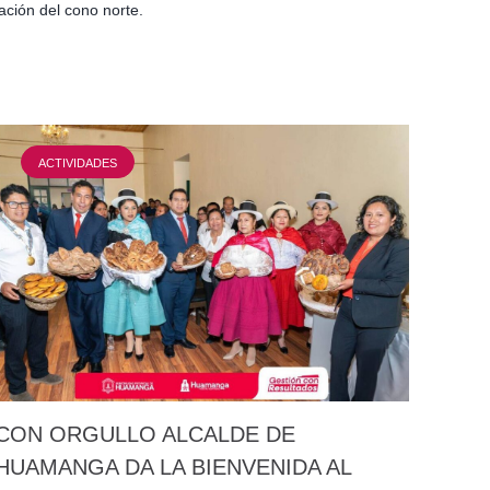
ación del cono norte.
ACTIVIDADES
CON ORGULLO ALCALDE DE
HUAMANGA DA LA BIENVENIDA AL