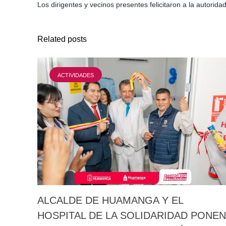
Los dirigentes y vecinos presentes felicitaron a la autori
Related posts
ACTIVIDADES
ALCALDE DE HUAMANGA Y EL
HOSPITAL DE LA SOLIDARIDAD PONEN