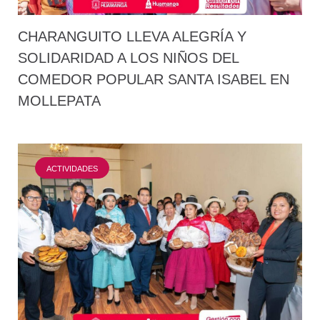
CHARANGUITO LLEVA ALEGRÍA Y
SOLIDARIDAD A LOS NIÑOS DEL
COMEDOR POPULAR SANTA ISABEL EN
MOLLEPATA
ACTIVIDADES