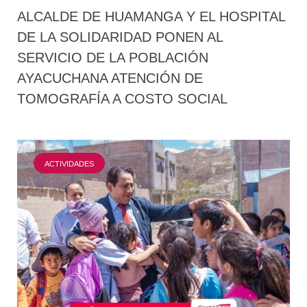
ALCALDE DE HUAMANGA Y EL HOSPITAL
DE LA SOLIDARIDAD PONEN AL
SERVICIO DE LA POBLACIÓN
AYACUCHANA ATENCIÓN DE
TOMOGRAFÍA A COSTO SOCIAL
ACTIVIDADES