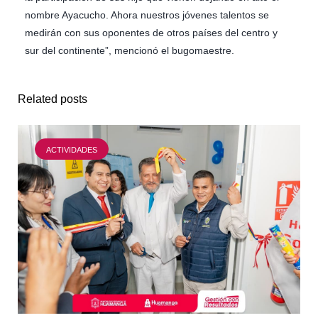
nombre Ayacucho. Ahora nuestros jóvenes talentos se
medirán con sus oponentes de otros países del centro y
sur del continente”, mencionó el bugomaestre.
Related posts
ACTIVIDADES