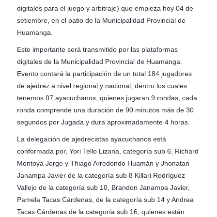
digitales para el juego y arbitraje) que empieza hoy 04 de
setiembre, en el patio de la Municipalidad Provincial de
Huamanga.
Este importante será transmitido por las plataformas
digitales de la Municipalidad Provincial de Huamanga.
Evento contará la participación de un total 184 jugadores
de ajedrez a nivel regional y nacional, dentro los cuales
tenemos 07 ayacuchanos, quienes jugaran 9 rondas, cada
ronda comprende una duración de 90 minutos más de 30
segundos por Jugada y dura aproximadamente 4 horas.
La delegación de ajedrecistas ayacuchanos está
conformada por, Yori Tello Lizana, categoría sub 6, Richard
Montoya Jorge y Thiago Arredondo Huamán y Jhonatan
Janampa Javier de la categoría sub 8 Killari Rodríguez
Vallejo de la categoría sub 10, Brandon Janampa Javier,
Pamela Tacas Cárdenas, de la categoría sub 14 y Andrea
Tacas Cárdenas de la categoría sub 16, quienes están