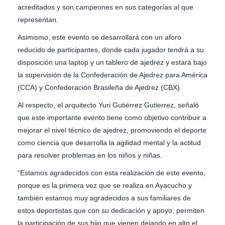
acreditados y son campeones en sus categorías al que
representan.
Asimismo, este evento se desarrollará con un aforo
reducido de participantes, donde cada jugador tendrá a su
disposición una laptop y un tablero de ajedrez y estará bajo
la supervisión de la Confederación de Ajedrez para América
(CCA) y Confederación Brasileña de Ajedrez (CBX).
Al respecto, el arquitecto Yuri Gutiérrez Gutierrez, señaló
que este importante evento tiene como objetivo contribuir a
mejorar el nivel técnico de ajedrez, promoviendo el deporte
como ciencia que desarrolla la agilidad mental y la actitud
para resolver problemas en los niños y niñas.
“Estamos agradecidos con esta realización de este evento,
porque es la primera vez que se realiza en Ayacucho y
también estamos muy agradecidos a sus familiares de
estos deportistas que con su dedicación y apoyo, permiten
la participación de sus hijo que vienen dejando en alto el