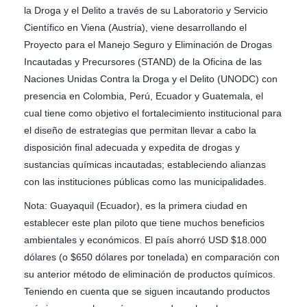
la Droga y el Delito a través de su Laboratorio y Servicio
Científico en Viena (Austria), viene desarrollando el
Proyecto para el Manejo Seguro y Eliminación de Drogas
Incautadas y Precursores (STAND) de la Oficina de las
Naciones Unidas Contra la Droga y el Delito (UNODC) con
presencia en Colombia, Perú, Ecuador y Guatemala, el
cual tiene como objetivo el fortalecimiento institucional para
el diseño de estrategias que permitan llevar a cabo la
disposición final adecuada y expedita de drogas y
sustancias químicas incautadas; estableciendo alianzas
con las instituciones públicas como las municipalidades.
Nota: Guayaquil (Ecuador), es la primera ciudad en
establecer este plan piloto que tiene muchos beneficios
ambientales y económicos. El país ahorró USD $18.000
dólares (o $650 dólares por tonelada) en comparación con
su anterior método de eliminación de productos químicos.
Teniendo en cuenta que se siguen incautando productos