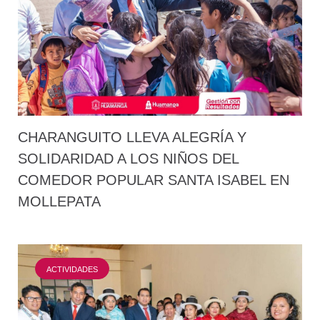
CHARANGUITO LLEVA ALEGRÍA Y
SOLIDARIDAD A LOS NIÑOS DEL
COMEDOR POPULAR SANTA ISABEL EN
MOLLEPATA
ACTIVIDADES