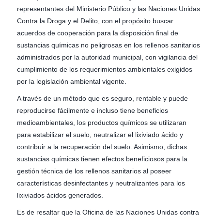
representantes del Ministerio Público y las Naciones Unidas
Contra la Droga y el Delito, con el propósito buscar
acuerdos de cooperación para la disposición final de
sustancias químicas no peligrosas en los rellenos sanitarios
administrados por la autoridad municipal, con vigilancia del
cumplimiento de los requerimientos ambientales exigidos
por la legislación ambiental vigente.
A través de un método que es seguro, rentable y puede
reproducirse fácilmente e incluso tiene beneficios
medioambientales, los productos químicos se utilizaran
para estabilizar el suelo, neutralizar el lixiviado ácido y
contribuir a la recuperación del suelo. Asimismo, dichas
sustancias químicas tienen efectos beneficiosos para la
gestión técnica de los rellenos sanitarios al poseer
características desinfectantes y neutralizantes para los
lixiviados ácidos generados.
Es de resaltar que la Oficina de las Naciones Unidas contra