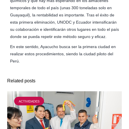
químicos y que hay más esperando en los almacenes
temporales de todo el país (unas 300 toneladas solo en
Guayaquil), la rentabilidad es importante. Tras el éxito de
esta primera eliminación, UNODC y Ecuador intensificarán
su colaboración e identificarán otros lugares en todo el país
donde se pueda repetir este método seguro y eficaz.
En este sentido, Ayacucho busca ser la primera ciudad en
realizar estos procedimientos, siendo la ciudad piloto del
Perú.
Related posts
ACTIVIDADES