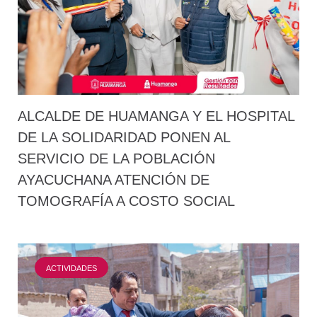
ALCALDE DE HUAMANGA Y EL HOSPITAL
DE LA SOLIDARIDAD PONEN AL
SERVICIO DE LA POBLACIÓN
AYACUCHANA ATENCIÓN DE
TOMOGRAFÍA A COSTO SOCIAL
ACTIVIDADES