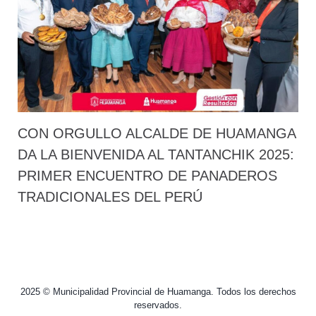
CON ORGULLO ALCALDE DE HUAMANGA
DA LA BIENVENIDA AL TANTANCHIK 2025:
PRIMER ENCUENTRO DE PANADEROS
TRADICIONALES DEL PERÚ
2025 © Municipalidad Provincial de Huamanga. Todos los derechos
reservados.