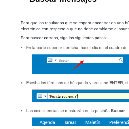
Para que los resultados que se espera encontrar en una 
electrónico con respecto a que no debe cambiarse el asunt
Para buscar correos, siga los siguientes pasos:
En la parte superior derecha, hacer clic en el cuadro de
Escriba los términos de búsqueda y presione
ENTER
; s
Las coincidencias se mostrarán en la pestaña
Buscar