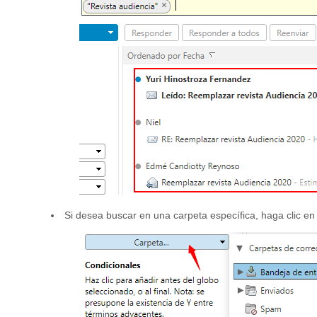
Si desea buscar en una carpeta específica, haga clic en e