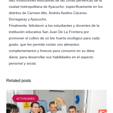
diez instituciones educativas de las zonas periféricas de la
ciudad metropolitana de Ayacucho, específicamente en los
distritos de Carmen Alto, Andrés Avelino Cáceres
Dorregaray y Ayacucho.
Finalmente, felicitaron a los estudiantes y docentes de la
institución educativa San Juan De La Frontera por
promover el cultivo de un bio huerto ecológico para cada
grado, que les permite contar con alimentos
complementarios y frescos para consumo en su dieta
diaria. para desarrollar sus habilidades en el aspecto
personal y social.
Related posts
ACTIVIDADES