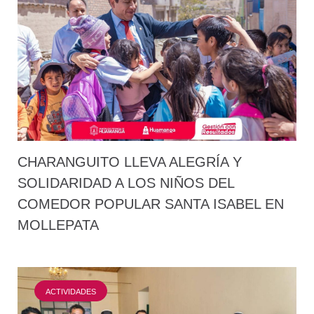
CHARANGUITO LLEVA ALEGRÍA Y
SOLIDARIDAD A LOS NIÑOS DEL
COMEDOR POPULAR SANTA ISABEL EN
MOLLEPATA
ACTIVIDADES