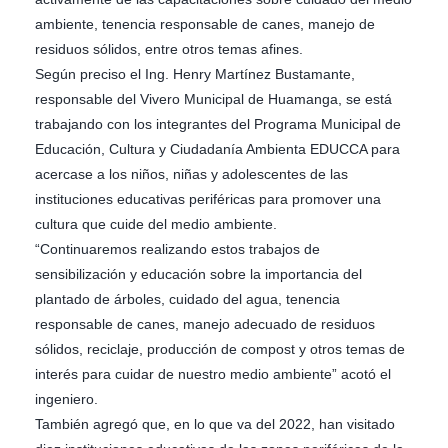
ambiente, tenencia responsable de canes, manejo de
residuos sólidos, entre otros temas afines.
Según preciso el Ing. Henry Martínez Bustamante,
responsable del Vivero Municipal de Huamanga, se está
trabajando con los integrantes del Programa Municipal de
Educación, Cultura y Ciudadanía Ambienta EDUCCA para
acercase a los niños, niñas y adolescentes de las
instituciones educativas periféricas para promover una
cultura que cuide del medio ambiente.
“Continuaremos realizando estos trabajos de
sensibilización y educación sobre la importancia del
plantado de árboles, cuidado del agua, tenencia
responsable de canes, manejo adecuado de residuos
sólidos, reciclaje, producción de compost y otros temas de
interés para cuidar de nuestro medio ambiente” acotó el
ingeniero.
También agregó que, en lo que va del 2022, han visitado