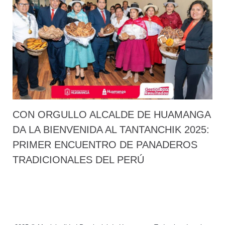
CON ORGULLO ALCALDE DE HUAMANGA
DA LA BIENVENIDA AL TANTANCHIK 2025:
PRIMER ENCUENTRO DE PANADEROS
TRADICIONALES DEL PERÚ