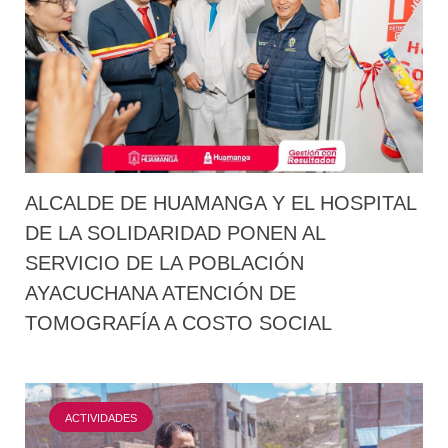
ALCALDE DE HUAMANGA Y EL HOSPITAL
DE LA SOLIDARIDAD PONEN AL
SERVICIO DE LA POBLACIÓN
AYACUCHANA ATENCIÓN DE
TOMOGRAFÍA A COSTO SOCIAL
ACTIVIDADES