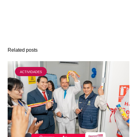
Related posts
ACTIVIDADES