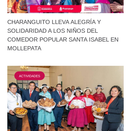
CHARANGUITO LLEVA ALEGRÍA Y
SOLIDARIDAD A LOS NIÑOS DEL
COMEDOR POPULAR SANTA ISABEL EN
MOLLEPATA
ACTIVIDADES