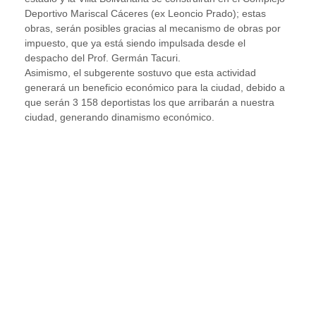
Deportivo Mariscal Cáceres (ex Leoncio Prado); estas
obras, serán posibles gracias al mecanismo de obras por
impuesto, que ya está siendo impulsada desde el
despacho del Prof. Germán Tacuri.
Asimismo, el subgerente sostuvo que esta actividad
generará un beneficio económico para la ciudad, debido a
que serán 3 158 deportistas los que arribarán a nuestra
ciudad, generando dinamismo económico.