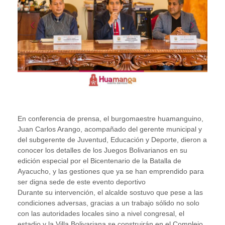
En conferencia de prensa, el burgomaestre huamanguino,
Juan Carlos Arango, acompañado del gerente municipal y
del subgerente de Juventud, Educación y Deporte, dieron a
conocer los detalles de los Juegos Bolivarianos en su
edición especial por el Bicentenario de la Batalla de
Ayacucho, y las gestiones que ya se han emprendido para
ser digna sede de este evento deportivo
Durante su intervención, el alcalde sostuvo que pese a las
condiciones adversas, gracias a un trabajo sólido no solo
con las autoridades locales sino a nivel congresal, el
estadio y la Villa Bolivariana se construirán en el Complejo