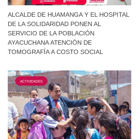
ALCALDE DE HUAMANGA Y EL HOSPITAL
DE LA SOLIDARIDAD PONEN AL
SERVICIO DE LA POBLACIÓN
AYACUCHANA ATENCIÓN DE
TOMOGRAFÍA A COSTO SOCIAL
ACTIVIDADES