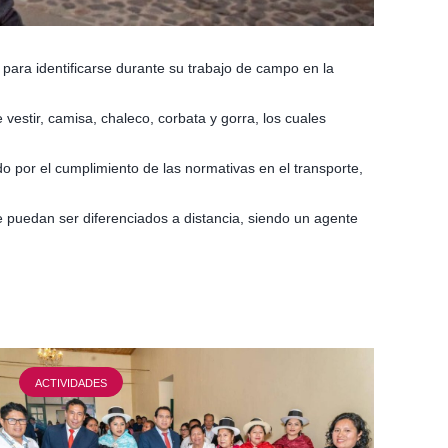
 para identificarse durante su trabajo de campo en la
vestir, camisa, chaleco, corbata y gorra, los cuales
do por el cumplimiento de las normativas en el transporte,
e puedan ser diferenciados a distancia, siendo un agente
ACTIVIDADES