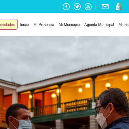
vedades
Inicio
Mi Provincia
Mi Municipio
Agenda Municipal
Mi ins