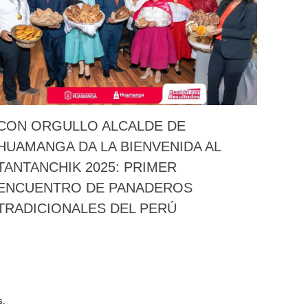
CON ORGULLO ALCALDE DE
HUAMANGA DA LA BIENVENIDA AL
TANTANCHIK 2025: PRIMER
ENCUENTRO DE PANADEROS
TRADICIONALES DEL PERÚ
s.