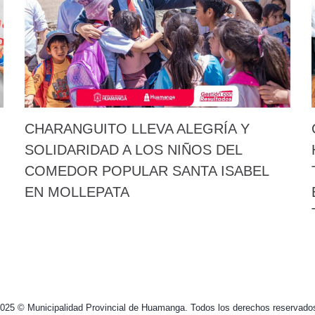
CHARANGUITO LLEVA ALEGRÍA Y
SOLIDARIDAD A LOS NIÑOS DEL
COMEDOR POPULAR SANTA ISABEL
EN MOLLEPATA
025 © Municipalidad Provincial de Huamanga. Todos los derechos reservado