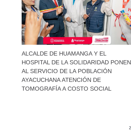
ALCALDE DE HUAMANGA Y EL
HOSPITAL DE LA SOLIDARIDAD PONEN
AL SERVICIO DE LA POBLACIÓN
AYACUCHANA ATENCIÓN DE
TOMOGRAFÍA A COSTO SOCIAL
2