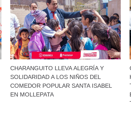
CHARANGUITO LLEVA ALEGRÍA Y
SOLIDARIDAD A LOS NIÑOS DEL
COMEDOR POPULAR SANTA ISABEL
EN MOLLEPATA