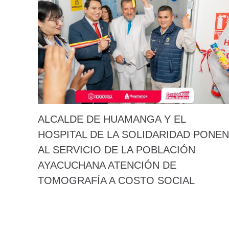
ALCALDE DE HUAMANGA Y EL
HOSPITAL DE LA SOLIDARIDAD PONEN
AL SERVICIO DE LA POBLACIÓN
AYACUCHANA ATENCIÓN DE
TOMOGRAFÍA A COSTO SOCIAL