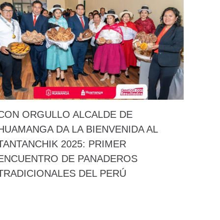
CON ORGULLO ALCALDE DE
HUAMANGA DA LA BIENVENIDA AL
TANTANCHIK 2025: PRIMER
ENCUENTRO DE PANADEROS
TRADICIONALES DEL PERÚ