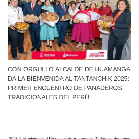
CON ORGULLO ALCALDE DE HUAMANGA
DA LA BIENVENIDA AL TANTANCHIK 2025:
PRIMER ENCUENTRO DE PANADEROS
TRADICIONALES DEL PERÚ
2025 © Municipalidad Provincial de Huamanga. Todos los derechos