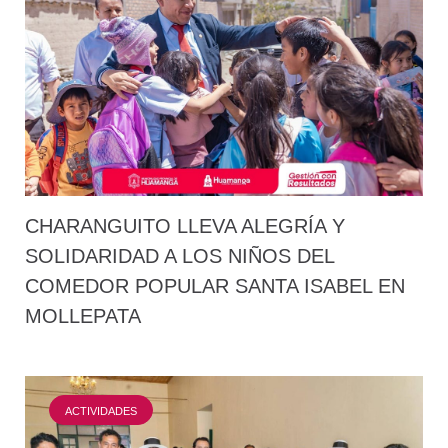
CHARANGUITO LLEVA ALEGRÍA Y
SOLIDARIDAD A LOS NIÑOS DEL
COMEDOR POPULAR SANTA ISABEL EN
MOLLEPATA
ACTIVIDADES