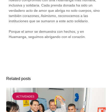
inclusiva y solidaria. Cada prenda donada ha sido un
verdadero acto de amor que abriga no solo cuerpos, sino
también corazones, Asimismo, reconocemos a las
instituciones que se sumaron a este acto solidario.
Porque el amor se demuestra con hechos, y en
Huamanga, seguimos abrigando con el corazón.
Related posts
ACTIVIDADES