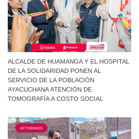
ALCALDE DE HUAMANGA Y EL HOSPITAL
DE LA SOLIDARIDAD PONEN AL
SERVICIO DE LA POBLACIÓN
AYACUCHANA ATENCIÓN DE
TOMOGRAFÍA A COSTO SOCIAL
ACTIVIDADES