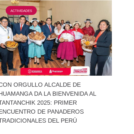
ACTIVIDADES
CON ORGULLO ALCALDE DE
HUAMANGA DA LA BIENVENIDA AL
TANTANCHIK 2025: PRIMER
ENCUENTRO DE PANADEROS
TRADICIONALES DEL PERÚ