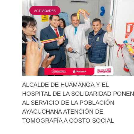
ACTIVIDADES
ALCALDE DE HUAMANGA Y EL
HOSPITAL DE LA SOLIDARIDAD PONEN
AL SERVICIO DE LA POBLACIÓN
AYACUCHANA ATENCIÓN DE
TOMOGRAFÍA A COSTO SOCIAL