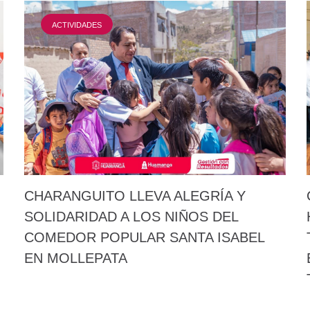
ACTIVIDADES
CHARANGUITO LLEVA ALEGRÍA Y
SOLIDARIDAD A LOS NIÑOS DEL
COMEDOR POPULAR SANTA ISABEL
EN MOLLEPATA