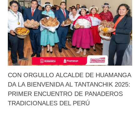
CON ORGULLO ALCALDE DE HUAMANGA
DA LA BIENVENIDA AL TANTANCHIK 2025:
PRIMER ENCUENTRO DE PANADEROS
TRADICIONALES DEL PERÚ