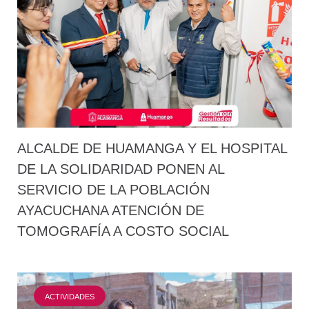
ALCALDE DE HUAMANGA Y EL HOSPITAL
DE LA SOLIDARIDAD PONEN AL
SERVICIO DE LA POBLACIÓN
AYACUCHANA ATENCIÓN DE
TOMOGRAFÍA A COSTO SOCIAL
ACTIVIDADES