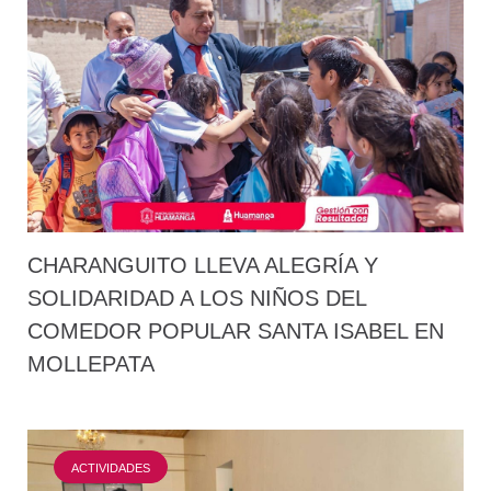
CHARANGUITO LLEVA ALEGRÍA Y
SOLIDARIDAD A LOS NIÑOS DEL
COMEDOR POPULAR SANTA ISABEL EN
MOLLEPATA
ACTIVIDADES