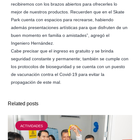
recibiremos con los brazos abiertos para ofrecerles lo
mejor de nuestros productos. Recuerden que en el Skate
Park cuenta con espacios para recrearse, habiendo
además presentaciones artísticas para que disfruten de un
buen momento en familia o amistades”, agregó el
Ingeniero Hernández.
Cabe precisar que el ingreso es gratuito y se brinda
seguridad constante y permanente; también se cumple con
los protocolos de bioseguridad y se cuenta con un puesto
de vacunación contra el Covid-19 para evitar la
propagación de este mal.
Related posts
ACTIVIDADES