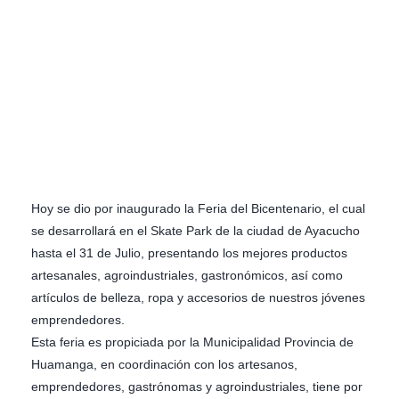
Hoy se dio por inaugurado la Feria del Bicentenario, el cual
se desarrollará en el Skate Park de la ciudad de Ayacucho
hasta el 31 de Julio, presentando los mejores productos
artesanales, agroindustriales, gastronómicos, así como
artículos de belleza, ropa y accesorios de nuestros jóvenes
emprendedores.
Esta feria es propiciada por la Municipalidad Provincia de
Huamanga, en coordinación con los artesanos,
emprendedores, gastrónomas y agroindustriales, tiene por