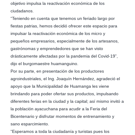
objetivo impulsa la reactivación económica de los
ciudadanos.
“Teniendo en cuenta que tenemos un feriado largo por
fiestas patrias, hemos decidió ofrecer este espacio para
impulsar la reactivación económica de los micro y
pequeños empresarios, especialmente de los artesanos,
gastrónomas y emprendedores que se han visto
drásticamente afectadas por la pandemia del Covid-19”,
dijo el burgomaestre huamanguino.
Por su parte, en presentación de los productores
agroindustriales, el Ing. Joaquín Hernández, agradeció el
apoyo que la Municipalidad de Huamanga les viene
brindando para poder ofertar sus productos, impulsando
diferentes ferias en la ciudad y la capital; así mismo invitó a
la población ayacuchana para acudir a la Feria del
Bicentenario y disfrutar momentos de entrenamiento y
sano esparcimiento.
“Esperamos a toda la ciudadanía y turistas pues los