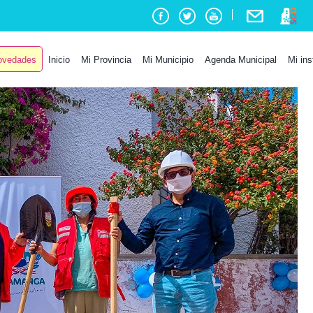
vedades
Inicio
Mi Provincia
Mi Municipio
Agenda Municipal
Mi ins