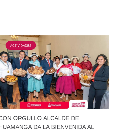
ACTIVIDADES
CON ORGULLO ALCALDE DE
HUAMANGA DA LA BIENVENIDA AL