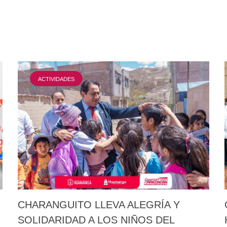
ACTIVIDADES
CHARANGUITO LLEVA ALEGRÍA Y
SOLIDARIDAD A LOS NIÑOS DEL