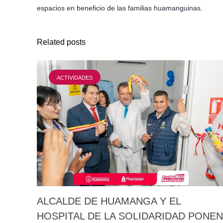
espacios en beneficio de las familias huamanguinas.
Related posts
ACTIVIDADES
ALCALDE DE HUAMANGA Y EL
HOSPITAL DE LA SOLIDARIDAD PONEN