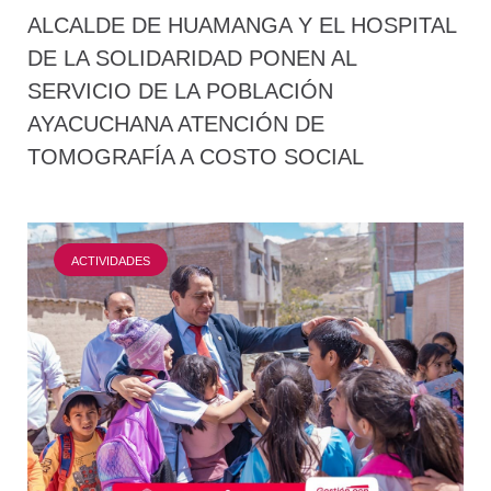
ALCALDE DE HUAMANGA Y EL HOSPITAL
DE LA SOLIDARIDAD PONEN AL
SERVICIO DE LA POBLACIÓN
AYACUCHANA ATENCIÓN DE
TOMOGRAFÍA A COSTO SOCIAL
ACTIVIDADES