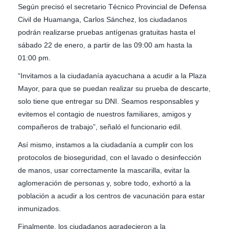
Según precisó el secretario Técnico Provincial de Defensa
Civil de Huamanga, Carlos Sánchez, los ciudadanos
podrán realizarse pruebas antígenas gratuitas hasta el
sábado 22 de enero, a partir de las 09:00 am hasta la
01:00 pm.
“Invitamos a la ciudadanía ayacuchana a acudir a la Plaza
Mayor, para que se puedan realizar su prueba de descarte,
solo tiene que entregar su DNI. Seamos responsables y
evitemos el contagio de nuestros familiares, amigos y
compañeros de trabajo”, señaló el funcionario edil.
Así mismo, instamos a la ciudadanía a cumplir con los
protocolos de bioseguridad, con el lavado o desinfección
de manos, usar correctamente la mascarilla, evitar la
aglomeración de personas y, sobre todo, exhortó a la
población a acudir a los centros de vacunación para estar
inmunizados.
Finalmente, los ciudadanos agradecieron a la