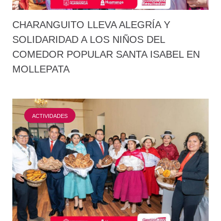
CHARANGUITO LLEVA ALEGRÍA Y
SOLIDARIDAD A LOS NIÑOS DEL
COMEDOR POPULAR SANTA ISABEL EN
MOLLEPATA
ACTIVIDADES