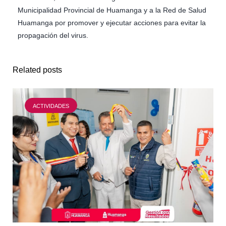
Municipalidad Provincial de Huamanga y a la Red de Salud
Huamanga por promover y ejecutar acciones para evitar la
propagación del virus.
Related posts
ACTIVIDADES