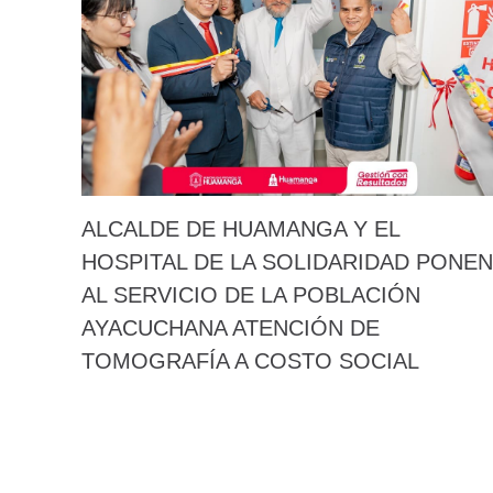
ALCALDE DE HUAMANGA Y EL
HOSPITAL DE LA SOLIDARIDAD PONEN
AL SERVICIO DE LA POBLACIÓN
AYACUCHANA ATENCIÓN DE
TOMOGRAFÍA A COSTO SOCIAL