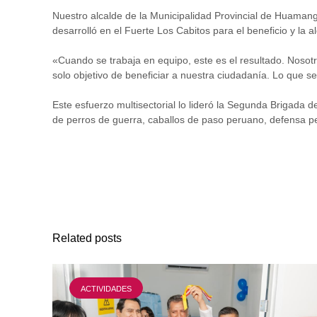
Nuestro alcalde de la Municipalidad Provincial de Huamang
desarrolló en el Fuerte Los Cabitos para el beneficio y la 
«Cuando se trabaja en equipo, este es el resultado. Nosotro
solo objetivo de beneficiar a nuestra ciudadanía. Lo que 
Este esfuerzo multisectorial lo lideró la Segunda Brigada 
de perros de guerra, caballos de paso peruano, defensa per
Related posts
ACTIVIDADES