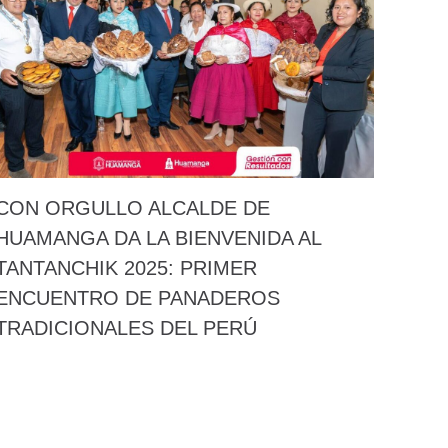
CON ORGULLO ALCALDE DE
HUAMANGA DA LA BIENVENIDA AL
TANTANCHIK 2025: PRIMER
ENCUENTRO DE PANADEROS
TRADICIONALES DEL PERÚ