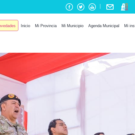
vedades
Inicio
Mi Provincia
Mi Municipio
Agenda Municipal
Mi ins