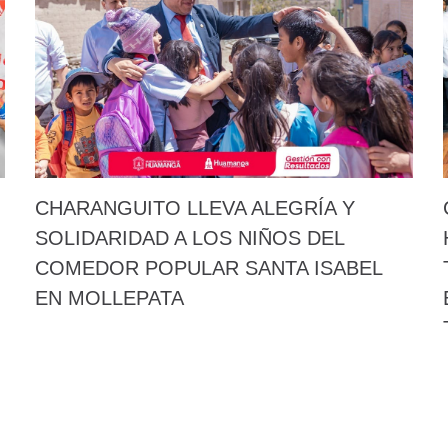
CHARANGUITO LLEVA ALEGRÍA Y
SOLIDARIDAD A LOS NIÑOS DEL
COMEDOR POPULAR SANTA ISABEL
EN MOLLEPATA