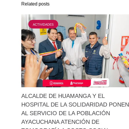
Related posts
ACTIVIDADES
ALCALDE DE HUAMANGA Y EL
HOSPITAL DE LA SOLIDARIDAD PONEN
AL SERVICIO DE LA POBLACIÓN
AYACUCHANA ATENCIÓN DE