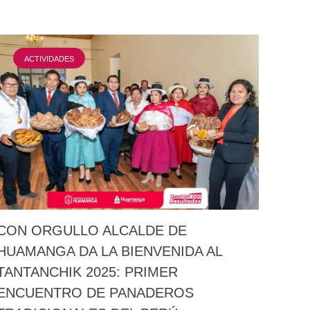
ACTIVIDADES
CON ORGULLO ALCALDE DE
HUAMANGA DA LA BIENVENIDA AL
TANTANCHIK 2025: PRIMER
ENCUENTRO DE PANADEROS