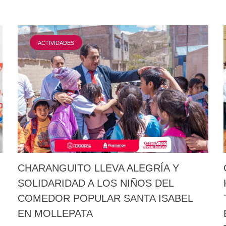
ACTIVIDADES
CHARANGUITO LLEVA ALEGRÍA Y
SOLIDARIDAD A LOS NIÑOS DEL
COMEDOR POPULAR SANTA ISABEL
EN MOLLEPATA