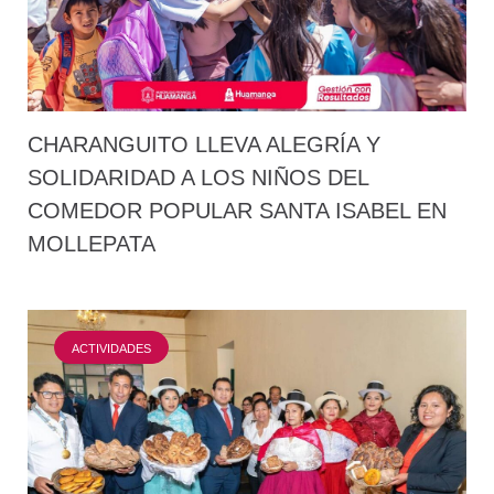
CHARANGUITO LLEVA ALEGRÍA Y
SOLIDARIDAD A LOS NIÑOS DEL
COMEDOR POPULAR SANTA ISABEL EN
MOLLEPATA
ACTIVIDADES