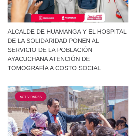
ALCALDE DE HUAMANGA Y EL HOSPITAL
DE LA SOLIDARIDAD PONEN AL
SERVICIO DE LA POBLACIÓN
AYACUCHANA ATENCIÓN DE
TOMOGRAFÍA A COSTO SOCIAL
ACTIVIDADES