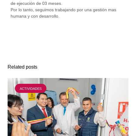
de ejecución de 03 meses.
Por lo tanto, seguimos trabajando por una gestión mas
humana y con desarrollo.
Related posts
ACTIVIDADES