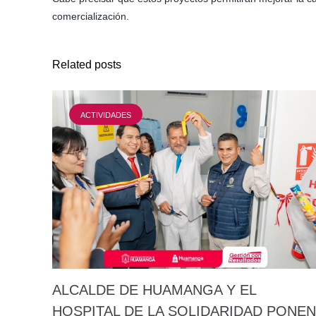
comercialización.
Related posts
ACTIVIDADES
ALCALDE DE HUAMANGA Y EL
HOSPITAL DE LA SOLIDARIDAD PONEN