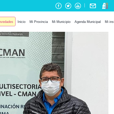
vedades
Inicio
Mi Provincia
Mi Municipio
Agenda Municipal
Mi ins