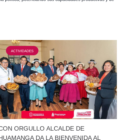
ACTIVIDADES
CON ORGULLO ALCALDE DE
HUAMANGA DA LA BIENVENIDA AL