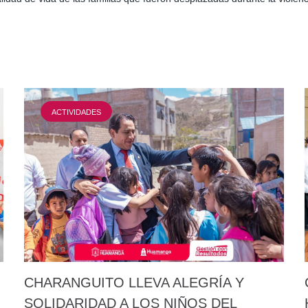
ACTIVIDADES
CHARANGUITO LLEVA ALEGRÍA Y
SOLIDARIDAD A LOS NIÑOS DEL