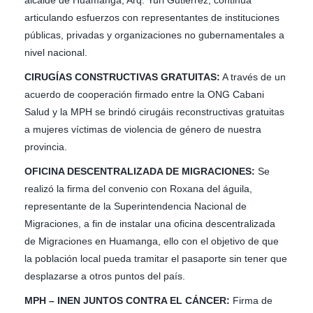
articulando esfuerzos con representantes de instituciones
públicas, privadas y organizaciones no gubernamentales a
nivel nacional.
CIRUGÍAS CONSTRUCTIVAS GRATUITAS:
A través de un
acuerdo de cooperación firmado entre la ONG Cabani
Salud y la MPH se brindó cirugáis reconstructivas gratuitas
a mujeres víctimas de violencia de género de nuestra
provincia.
OFICINA DESCENTRALIZADA DE MIGRACIONES:
Se
realizó la firma del convenio con Roxana del águila,
representante de la Superintendencia Nacional de
Migraciones, a fin de instalar una oficina descentralizada
de Migraciones en Huamanga, ello con el objetivo de que
la población local pueda tramitar el pasaporte sin tener que
desplazarse a otros puntos del país.
MPH – INEN JUNTOS CONTRA EL CÁNCER:
Firma de