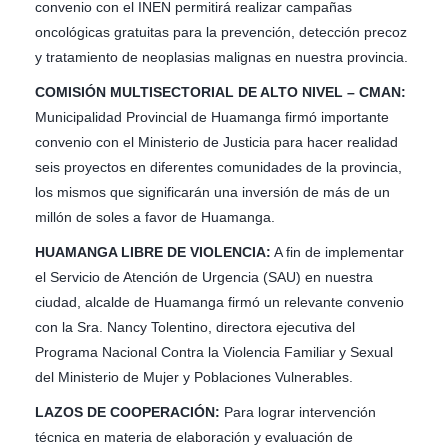
convenio con el INEN permitirá realizar campañas
oncológicas gratuitas para la prevención, detección precoz
y tratamiento de neoplasias malignas en nuestra provincia.
COMISIÓN MULTISECTORIAL DE ALTO NIVEL – CMAN:
Municipalidad Provincial de Huamanga firmó importante
convenio con el Ministerio de Justicia para hacer realidad
seis proyectos en diferentes comunidades de la provincia,
los mismos que significarán una inversión de más de un
millón de soles a favor de Huamanga.
HUAMANGA LIBRE DE VIOLENCIA:
A fin de implementar
el Servicio de Atención de Urgencia (SAU) en nuestra
ciudad, alcalde de Huamanga firmó un relevante convenio
con la Sra. Nancy Tolentino, directora ejecutiva del
Programa Nacional Contra la Violencia Familiar y Sexual
del Ministerio de Mujer y Poblaciones Vulnerables.
LAZOS DE COOPERACIÓN:
Para lograr intervención
técnica en materia de elaboración y evaluación de