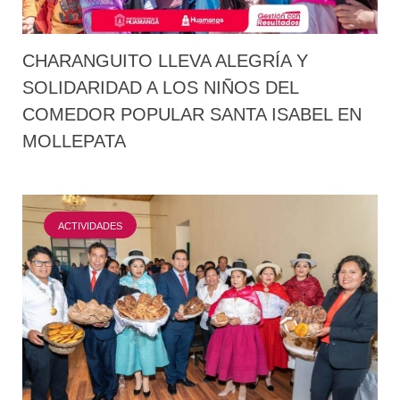
CHARANGUITO LLEVA ALEGRÍA Y
SOLIDARIDAD A LOS NIÑOS DEL
COMEDOR POPULAR SANTA ISABEL EN
MOLLEPATA
ACTIVIDADES