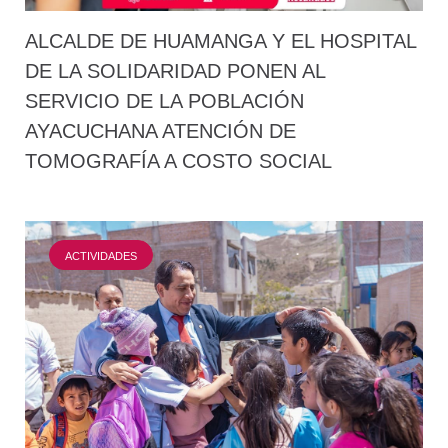
ALCALDE DE HUAMANGA Y EL HOSPITAL
DE LA SOLIDARIDAD PONEN AL
SERVICIO DE LA POBLACIÓN
AYACUCHANA ATENCIÓN DE
TOMOGRAFÍA A COSTO SOCIAL
ACTIVIDADES