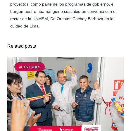
proyectos, como parte de los programas de gobierno, el
burgomaestre huamanguino suscribió un convenio con el
rector de la UNMSM, Dr. Orestes Cachay Barboza en la
cuidad de Lima.
Related posts
ACTIVIDADES