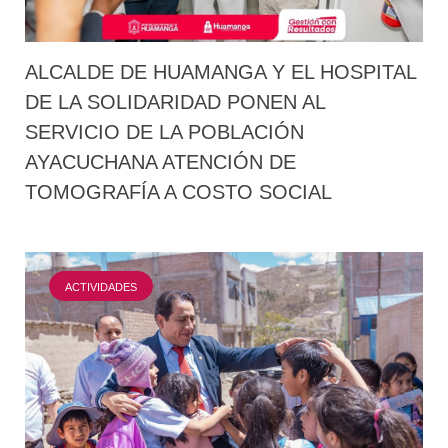
ALCALDE DE HUAMANGA Y EL HOSPITAL
DE LA SOLIDARIDAD PONEN AL
SERVICIO DE LA POBLACIÓN
AYACUCHANA ATENCIÓN DE
TOMOGRAFÍA A COSTO SOCIAL
ACTIVIDADES