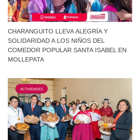
CHARANGUITO LLEVA ALEGRÍA Y
SOLIDARIDAD A LOS NIÑOS DEL
COMEDOR POPULAR SANTA ISABEL EN
MOLLEPATA
ACTIVIDADES