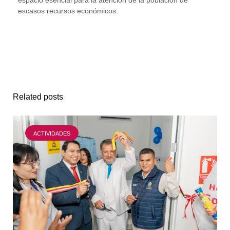
escasos recursos económicos.
Related posts
ACTIVIDADES