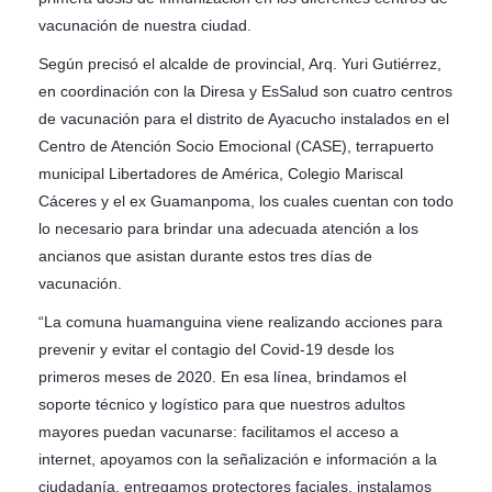
vacunación de nuestra ciudad.
Según precisó el alcalde de provincial, Arq. Yuri Gutiérrez,
en coordinación con la Diresa y EsSalud son cuatro centros
de vacunación para el distrito de Ayacucho instalados en el
Centro de Atención Socio Emocional (CASE), terrapuerto
municipal Libertadores de América, Colegio Mariscal
Cáceres y el ex Guamanpoma, los cuales cuentan con todo
lo necesario para brindar una adecuada atención a los
ancianos que asistan durante estos tres días de
vacunación.
“La comuna huamanguina viene realizando acciones para
prevenir y evitar el contagio del Covid-19 desde los
primeros meses de 2020. En esa línea, brindamos el
soporte técnico y logístico para que nuestros adultos
mayores puedan vacunarse: facilitamos el acceso a
internet, apoyamos con la señalización e información a la
ciudadanía, entregamos protectores faciales, instalamos