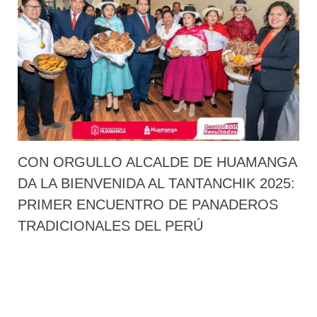
CON ORGULLO ALCALDE DE HUAMANGA
DA LA BIENVENIDA AL TANTANCHIK 2025:
PRIMER ENCUENTRO DE PANADEROS
TRADICIONALES DEL PERÚ