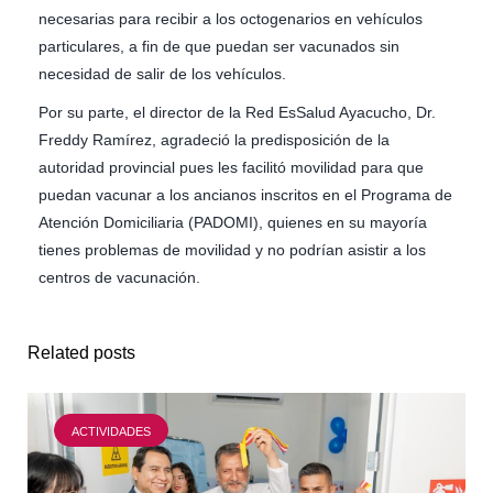
necesarias para recibir a los octogenarios en vehículos
particulares, a fin de que puedan ser vacunados sin
necesidad de salir de los vehículos.
Por su parte, el director de la Red EsSalud Ayacucho, Dr.
Freddy Ramírez, agradeció la predisposición de la
autoridad provincial pues les facilitó movilidad para que
puedan vacunar a los ancianos inscritos en el Programa de
Atención Domiciliaria (PADOMI), quienes en su mayoría
tienes problemas de movilidad y no podrían asistir a los
centros de vacunación.
Related posts
ACTIVIDADES