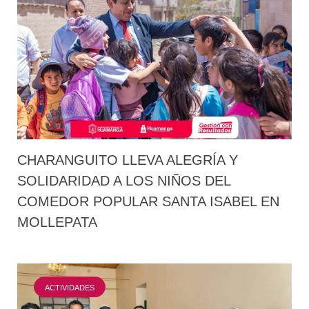
CHARANGUITO LLEVA ALEGRÍA Y
SOLIDARIDAD A LOS NIÑOS DEL
COMEDOR POPULAR SANTA ISABEL EN
MOLLEPATA
ACTIVIDADES