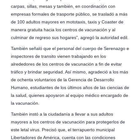
carpas, sillas, mesas y también, en coordinación con
empresas formales de trasporte público, se trasladó a más
de 100 adultos mayores en mototaxis, taxis y Coaster de
manera gratuita hacia los centros de vacunación y al
culminar de regreso sus hogares”, agregó la autoridad edil.
También señaló que el personal del cuerpo de Serenazgo e
inspectores de transito vienen trabajando en los
alrededores de los centros de vacunación a fin de evitar
tráfico y brindar seguridad. Así mismo, agradeció a los más
de ochenta voluntarios de la Gerencia de Desarrollo
Humano, estudiantes de los últimos años de las ciencias de
la salud, quienes apoyaron al equipo médico encargado de
la vacunación.
También instó a la ciudadanía a llevar a sus adultos
mayores a los centros de vacunación para protegerlos de
este letal virus. Precisó que, el terrapuerto municipal
Libertadores de América, cuenta con las condiciones