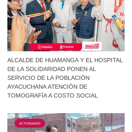
ALCALDE DE HUAMANGA Y EL HOSPITAL
DE LA SOLIDARIDAD PONEN AL
SERVICIO DE LA POBLACIÓN
AYACUCHANA ATENCIÓN DE
TOMOGRAFÍA A COSTO SOCIAL
ACTIVIDADES