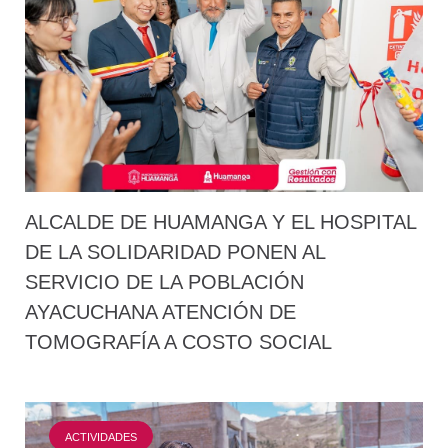
ALCALDE DE HUAMANGA Y EL HOSPITAL
DE LA SOLIDARIDAD PONEN AL
SERVICIO DE LA POBLACIÓN
AYACUCHANA ATENCIÓN DE
TOMOGRAFÍA A COSTO SOCIAL
ACTIVIDADES