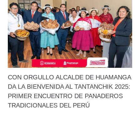
CON ORGULLO ALCALDE DE HUAMANGA
DA LA BIENVENIDA AL TANTANCHIK 2025:
PRIMER ENCUENTRO DE PANADEROS
TRADICIONALES DEL PERÚ