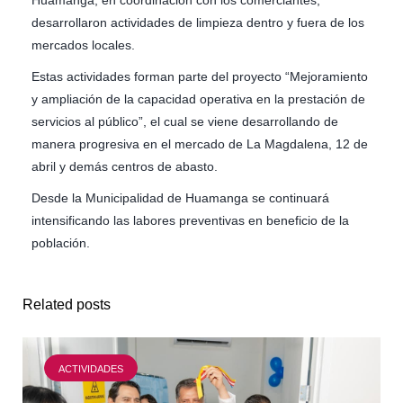
desarrollaron actividades de limpieza dentro y fuera de los
mercados locales.
Estas actividades forman parte del proyecto “Mejoramiento
y ampliación de la capacidad operativa en la prestación de
servicios al público”, el cual se viene desarrollando de
manera progresiva en el mercado de La Magdalena, 12 de
abril y demás centros de abasto.
Desde la Municipalidad de Huamanga se continuará
intensificando las labores preventivas en beneficio de la
población.
Related posts
ACTIVIDADES