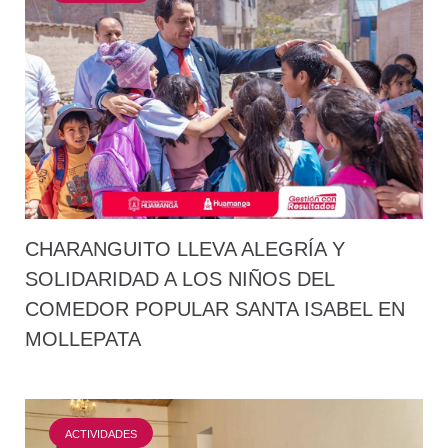
CHARANGUITO LLEVA ALEGRÍA Y
SOLIDARIDAD A LOS NIÑOS DEL
COMEDOR POPULAR SANTA ISABEL EN
MOLLEPATA
ACTIVIDADES