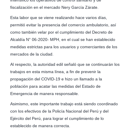
fiscalización en el mercado Nery García Zárate.
Esta labor que se viene realizando hace varios días,
permitió evitar la presencia del comercio ambulatorio, así
como también velar por el cumplimiento del Decreto de
Alcaldía N° 06-2020- MPH, en el cual se han establecido
medidas estrictas para los usuarios y comerciantes de los
mercados de la ciudad.
Al respecto, la autoridad edil señaló que se continuarán los
trabajos en esta misma línea, a fin de prevenir la
propagación del COVID-19 e hizo un llamado a la
población para acatar las medidas del Estado de
Emergencia de manera responsable.
Asimismo, este importante trabajo está siendo coordinado
con los efectivos de la Policía Nacional del Perú y del
Ejército del Perú, para lograr el cumplimiento de lo
establecido de manera correcta.