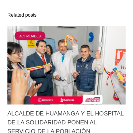
Related posts
ACTIVIDADES
ALCALDE DE HUAMANGA Y EL HOSPITAL
DE LA SOLIDARIDAD PONEN AL
SERVICIO DE LA POBLACIÓN