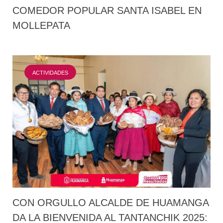
COMEDOR POPULAR SANTA ISABEL EN
MOLLEPATA
ACTIVIDADES
CON ORGULLO ALCALDE DE HUAMANGA
DA LA BIENVENIDA AL TANTANCHIK 2025: