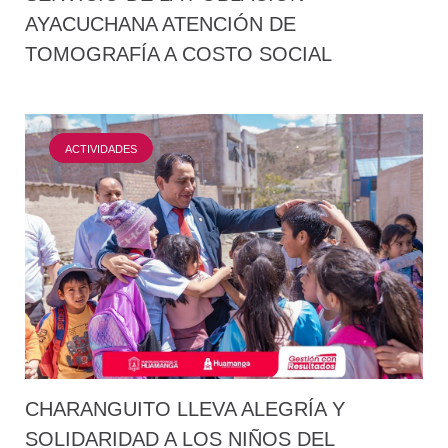
AYACUCHANA ATENCIÓN DE
TOMOGRAFÍA A COSTO SOCIAL
ACTIVIDADES
CHARANGUITO LLEVA ALEGRÍA Y
SOLIDARIDAD A LOS NIÑOS DEL