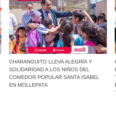
CHARANGUITO LLEVA ALEGRÍA Y
SOLIDARIDAD A LOS NIÑOS DEL
COMEDOR POPULAR SANTA ISABEL
EN MOLLEPATA