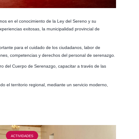
nos en el conocimiento de la Ley del Sereno y su
eriencias exitosas, la municipalidad provincial de
ortante para el cuidado de los ciudadanos, labor de
unciones, competencias y derechos del personal de serenazgo.
tro del Cuerpo de Serenazgo, capacitar a través de las
o el territorio regional, mediante un servicio moderno,
ACTIVIDADES