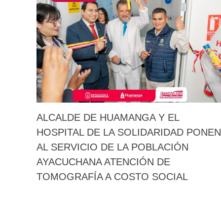
ALCALDE DE HUAMANGA Y EL
HOSPITAL DE LA SOLIDARIDAD PONEN
AL SERVICIO DE LA POBLACIÓN
AYACUCHANA ATENCIÓN DE
TOMOGRAFÍA A COSTO SOCIAL