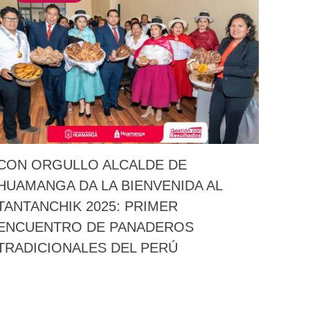
CON ORGULLO ALCALDE DE
HUAMANGA DA LA BIENVENIDA AL
TANTANCHIK 2025: PRIMER
ENCUENTRO DE PANADEROS
TRADICIONALES DEL PERÚ