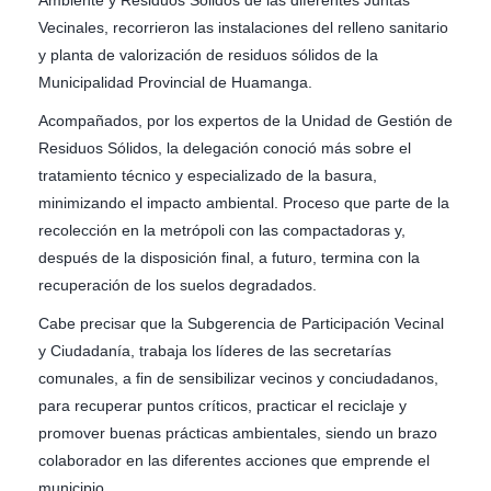
Vecinales, recorrieron las instalaciones del relleno sanitario
y planta de valorización de residuos sólidos de la
Municipalidad Provincial de Huamanga.
Acompañados, por los expertos de la Unidad de Gestión de
Residuos Sólidos, la delegación conoció más sobre el
tratamiento técnico y especializado de la basura,
minimizando el impacto ambiental. Proceso que parte de la
recolección en la metrópoli con las compactadoras y,
después de la disposición final, a futuro, termina con la
recuperación de los suelos degradados.
Cabe precisar que la Subgerencia de Participación Vecinal
y Ciudadanía, trabaja los líderes de las secretarías
comunales, a fin de sensibilizar vecinos y conciudadanos,
para recuperar puntos críticos, practicar el reciclaje y
promover buenas prácticas ambientales, siendo un brazo
colaborador en las diferentes acciones que emprende el
municipio.