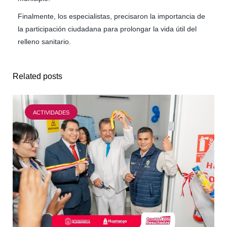
Finalmente, los especialistas, precisaron la importancia de
la participación ciudadana para prolongar la vida útil del
relleno sanitario.
Related posts
ACTIVIDADES