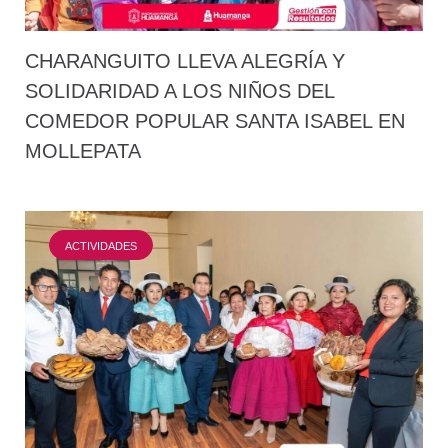
CHARANGUITO LLEVA ALEGRÍA Y
SOLIDARIDAD A LOS NIÑOS DEL
COMEDOR POPULAR SANTA ISABEL EN
MOLLEPATA
ACTIVIDADES