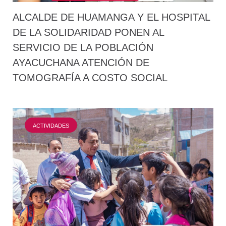
ALCALDE DE HUAMANGA Y EL HOSPITAL
DE LA SOLIDARIDAD PONEN AL
SERVICIO DE LA POBLACIÓN
AYACUCHANA ATENCIÓN DE
TOMOGRAFÍA A COSTO SOCIAL
ACTIVIDADES