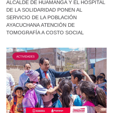
ALCALDE DE HUAMANGA Y EL HOSPITAL
DE LA SOLIDARIDAD PONEN AL
SERVICIO DE LA POBLACIÓN
AYACUCHANA ATENCIÓN DE
TOMOGRAFÍA A COSTO SOCIAL
ACTIVIDADES