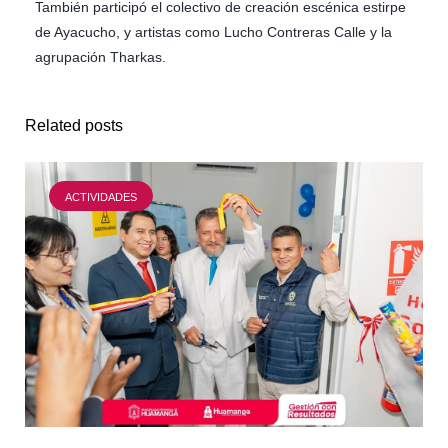
También participó el colectivo de creación escénica estirpe
de Ayacucho, y artistas como Lucho Contreras Calle y la
agrupación Tharkas.
Related posts
ACTIVIDADES