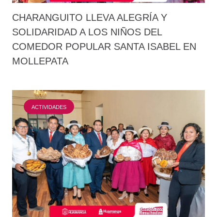
CHARANGUITO LLEVA ALEGRÍA Y
SOLIDARIDAD A LOS NIÑOS DEL
COMEDOR POPULAR SANTA ISABEL EN
MOLLEPATA
ACTIVIDADES