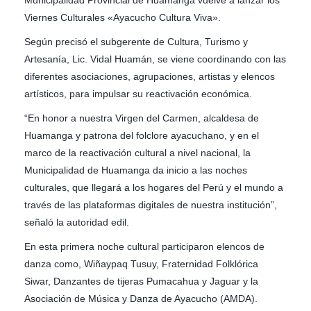
Viernes Culturales «Ayacucho Cultura Viva».
Según precisó el subgerente de Cultura, Turismo y
Artesanía, Lic. Vidal Huamán, se viene coordinando con las
diferentes asociaciones, agrupaciones, artistas y elencos
artísticos, para impulsar su reactivación económica.
“En honor a nuestra Virgen del Carmen, alcaldesa de
Huamanga y patrona del folclore ayacuchano, y en el
marco de la reactivación cultural a nivel nacional, la
Municipalidad de Huamanga da inicio a las noches
culturales, que llegará a los hogares del Perú y el mundo a
través de las plataformas digitales de nuestra institución”,
señaló la autoridad edil.
En esta primera noche cultural participaron elencos de
danza como, Wiñaypaq Tusuy, Fraternidad Folklórica
Siwar, Danzantes de tijeras Pumacahua y Jaguar y la
Asociación de Música y Danza de Ayacucho (AMDA).