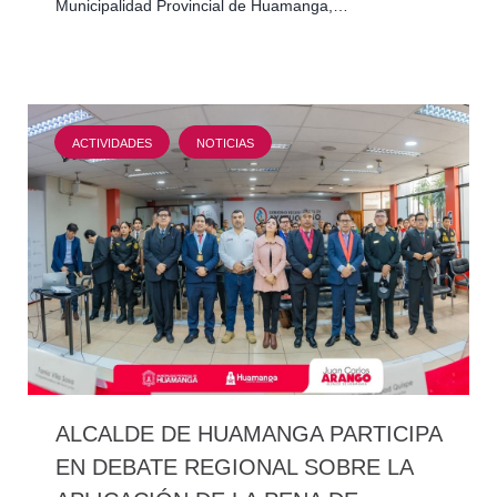
Municipalidad Provincial de Huamanga,…
ACTIVIDADES
NOTICIAS
ALCALDE DE HUAMANGA PARTICIPA
EN DEBATE REGIONAL SOBRE LA