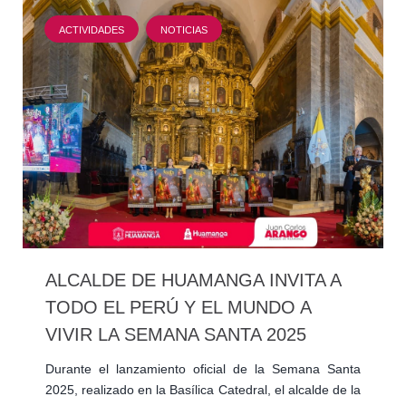
ACTIVIDADES
NOTICIAS
ALCALDE DE HUAMANGA INVITA A
TODO EL PERÚ Y EL MUNDO A
VIVIR LA SEMANA SANTA 2025
Durante el lanzamiento oficial de la Semana Santa
2025, realizado en la Basílica Catedral, el alcalde de la