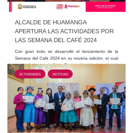
ALCALDE DE HUAMANGA
APERTURA LAS ACTIVIDADES POR
LAS SEMANA DEL CAFÉ 2024
Con gran éxito se desarrolló el lanzamiento de la
Semana del Café 2024 en su novena edición, el cual
se realizó en el Cine Teatro Municipal, teniendo
como…
ACTIVIDADES
NOTICIAS