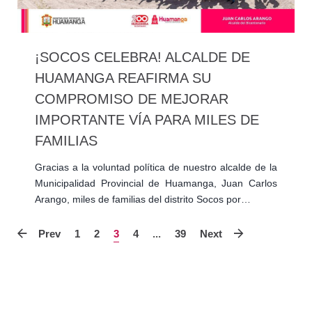
¡SOCOS CELEBRA! ALCALDE DE
HUAMANGA REAFIRMA SU
COMPROMISO DE MEJORAR
IMPORTANTE VÍA PARA MILES DE
FAMILIAS
Gracias a la voluntad política de nuestro alcalde de la
Municipalidad Provincial de Huamanga, Juan Carlos
Arango, miles de familias del distrito Socos por…
Prev
1
2
3
4
...
39
Next