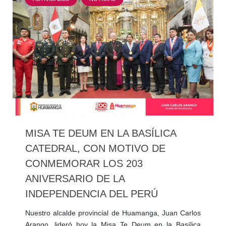
MISA TE DEUM EN LA BASÍLICA
CATEDRAL, CON MOTIVO DE
CONMEMORAR LOS 203
ANIVERSARIO DE LA
INDEPENDENCIA DEL PERÚ
Nuestro alcalde provincial de Huamanga, Juan Carlos
Arango, lideró hoy la Misa Te Deum en la Basílica