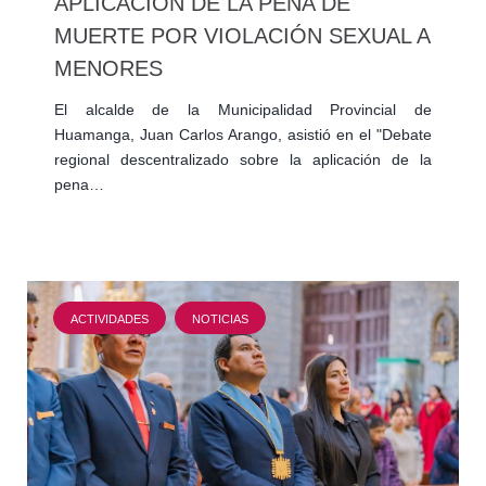
APLICACIÓN DE LA PENA DE
MUERTE POR VIOLACIÓN SEXUAL A
MENORES
El alcalde de la Municipalidad Provincial de
Huamanga, Juan Carlos Arango, asistió en el "Debate
regional descentralizado sobre la aplicación de la
pena…
ACTIVIDADES
NOTICIAS